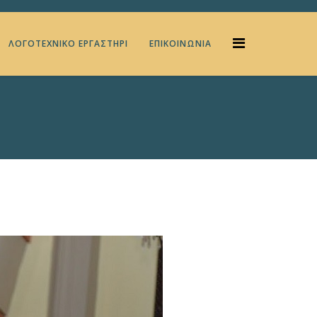
ΛΟΓΟΤΕΧΝΙΚΌ ΕΡΓΑΣΤΉΡΙ
ΕΠΙΚΟΙΝΩΝΊΑ