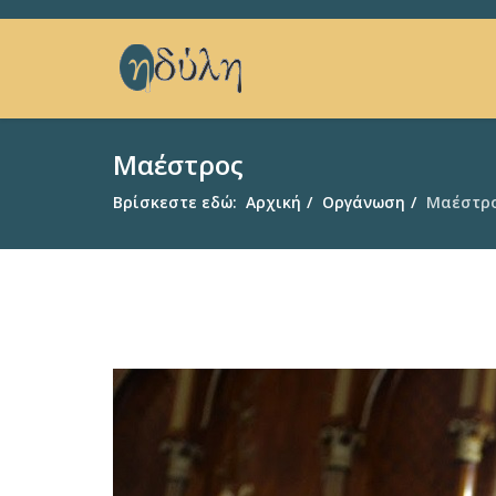
Μαέστρος
Βρίσκεστε εδώ:
Αρχική
Οργάνωση
Μαέστρ